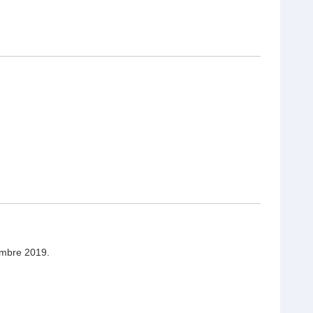
tembre 2019.