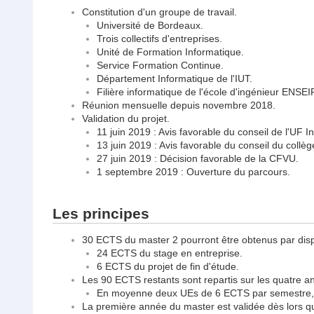
Constitution d'un groupe de travail.
Université de Bordeaux.
Trois collectifs d'entreprises.
Unité de Formation Informatique.
Service Formation Continue.
Département Informatique de l'IUT.
Filière informatique de l'école d'ingénieur EN
Réunion mensuelle depuis novembre 2018.
Validation du projet.
11 juin 2019 : Avis favorable du conseil de l'UF I
13 juin 2019 : Avis favorable du conseil du collè
27 juin 2019 : Décision favorable de la CFVU.
1 septembre 2019 : Ouverture du parcours.
Les principes
30 ECTS du master 2 pourront être obtenus par dis
24 ECTS du stage en entreprise.
6 ECTS du projet de fin d'étude.
Les 90 ECTS restants sont repartis sur les quatre
En moyenne deux UEs de 6 ECTS par semestre, s
La première année du master est validée dès lors 