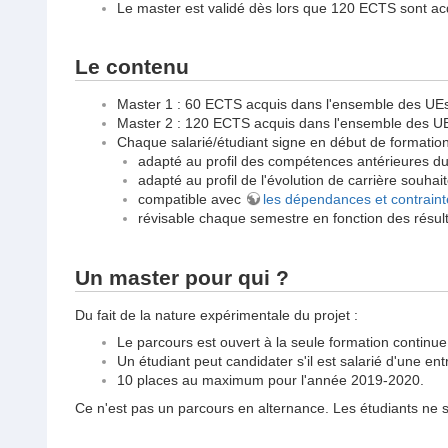
Le master est validé dès lors que 120 ECTS sont ac
Le contenu
Master 1 : 60 ECTS acquis dans l'ensemble des UEs
Master 2 : 120 ECTS acquis dans l'ensemble des UE
Chaque salarié/étudiant signe en début de formatio
adapté au profil des compétences antérieures du 
adapté au profil de l'évolution de carrière souhait
compatible avec
les dépendances et contraint
révisable chaque semestre en fonction des résult
Un master pour qui ?
Du fait de la nature expérimentale du projet :
Le parcours est ouvert à la seule formation continue
Un étudiant peut candidater s'il est salarié d'une en
10 places au maximum pour l'année 2019-2020.
Ce n'est pas un parcours en alternance. Les étudiants ne s