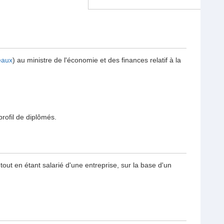
eaux
) au ministre de l'économie et des finances relatif à la
rofil de diplômés.
ut en étant salarié d'une entreprise, sur la base d'un