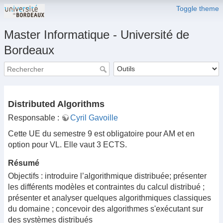
Toggle theme
Master Informatique - Université de
Bordeaux
Distributed Algorithms
Responsable :
Cyril Gavoille
Cette UE du semestre 9 est obligatoire pour AM et en
option pour VL. Elle vaut 3 ECTS.
Résumé
Objectifs : introduire l’algorithmique distribuée; présenter
les différents modèles et contraintes du calcul distribué ;
présenter et analyser quelques algorithmiques classiques
du domaine ; concevoir des algorithmes s'exécutant sur
des systèmes distribués