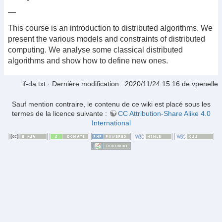
—
This course is an introduction to distributed algorithms. We
present the various models and constraints of distributed
computing. We analyse some classical distributed
algorithms and show how to define new ones.
if-da.txt
· Dernière modification :
2020/11/24 15:16
de
vpenelle
Sauf mention contraire, le contenu de ce wiki est placé sous les
termes de la licence suivante :
CC Attribution-Share Alike 4.0
International